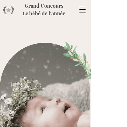
Grand Concours
Le bébé de l'année