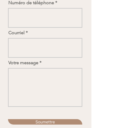
Numéro de téléphone
Courriel
Votre message
Soumettre